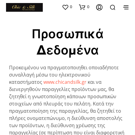
0
0
Προσωπικά
Δεδομένα
Προκειμένου να πραγματοποιηθει οποιαδήποτε
συναλλαγή μέσω του ηλεκτρονικού
καταστήματος
www.chicandsilk.gr
και να
διενεργηθούν παραγγελίες προϊόντων μας, θα
ζητηθεί η γνωστοποίηση κάποιων προσωπικών
στοιχείων από πλευράς του πελάτη. Κατά την
πραγματοποίηση της παραγγελίας, θα ζητηθεί το
πλήρες ονοματεπώνυμο, η διεύθυνση αποστολής
των προϊόντων, η διεύθυνση χρέωσης της
παραγγελίας (σε περίπτωση που είναι διαφορετική