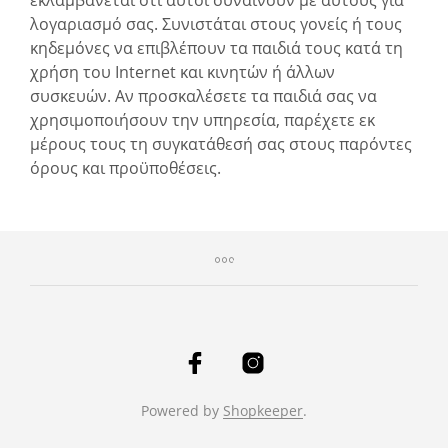
λογαριασμό σας. Συνιστάται στους γονείς ή τους
κηδεμόνες να επιβλέπουν τα παιδιά τους κατά τη
χρήση του Internet και κινητών ή άλλων
συσκευών. Αν προσκαλέσετε τα παιδιά σας να
χρησιμοποιήσουν την υπηρεσία, παρέχετε εκ
μέρους τους τη συγκατάθεσή σας στους παρόντες
όρους και προϋποθέσεις.
Powered by
Shopkeeper
.