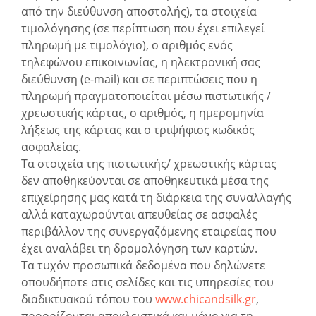
από την διεύθυνση αποστολής), τα στοιχεία
τιμολόγησης (σε περίπτωση που έχει επιλεγεί
πληρωμή με τιμολόγιο), ο αριθμός ενός
τηλεφώνου επικοινωνίας, η ηλεκτρονική σας
διεύθυνση (e-mail) και σε περιπτώσεις που η
πληρωμή πραγματοποιείται μέσω πιστωτικής /
χρεωστικής κάρτας, ο αριθμός, η ημερομηνία
λήξεως της κάρτας και ο τριψήφιος κωδικός
ασφαλείας.
Τα στοιχεία της πιστωτικής/ χρεωστικής κάρτας
δεν αποθηκεύονται σε αποθηκευτικά μέσα της
επιχείρησης μας κατά τη διάρκεια της συναλλαγής
αλλά καταχωρούνται απευθείας σε ασφαλές
περιβάλλον της συνεργαζόμενης εταιρείας που
έχει αναλάβει τη δρομολόγηση των καρτών.
Τα τυχόν προσωπικά δεδομένα που δηλώνετε
οπουδήποτε στις σελίδες και τις υπηρεσίες του
διαδικτυακού τόπου του
www.chicandsilk.gr
,
προορίζονται αποκλειστικά και μόνο για τη