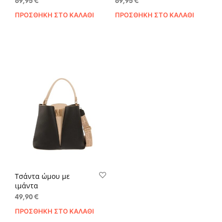
69,95
€
69,95
€
ΠΡΟΣΘΉΚΗ ΣΤΟ ΚΑΛΆΘΙ
ΠΡΟΣΘΉΚΗ ΣΤΟ ΚΑΛΆΘΙ
Τσάντα ώμου με
ιμάντα
49,90
€
ΠΡΟΣΘΉΚΗ ΣΤΟ ΚΑΛΆΘΙ