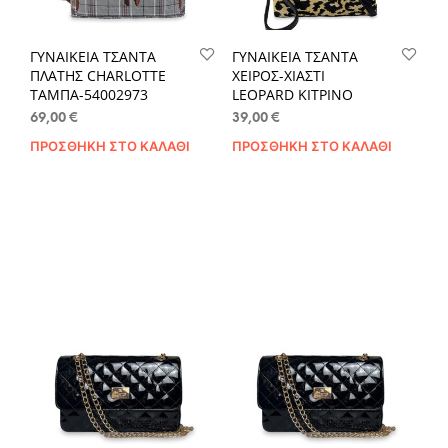
ΓΥΝΑΙΚΕΙΑ ΤΣΑΝΤΑ
ΓΥΝΑΙΚΕΙΑ ΤΣΑΝΤΑ
ΠΛΑΤΗΣ CHARLOTTE
ΧΕΙΡΟΣ-ΧΙΑΣΤΙ
ΤΑΜΠΑ-54002973
LEOPARD ΚΙΤΡΙΝΟ
69,00
€
39,00
€
ΠΡΟΣΘΉΚΗ ΣΤΟ ΚΑΛΆΘΙ
ΠΡΟΣΘΉΚΗ ΣΤΟ ΚΑΛΆΘΙ