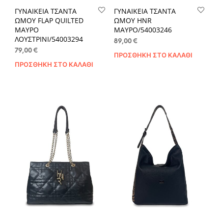
ΓΥΝΑΙΚΕΙΑ ΤΣΑΝΤΑ
ΓΥΝΑΙΚΕΙΑ ΤΣΑΝΤΑ
ΩΜΟΥ FLAP QUILTED
ΩΜΟΥ HNR
ΜΑΥΡΟ
ΜΑΥΡΟ/54003246
ΛΟΥΣΤΡΙΝΙ/54003294
89,00
€
79,00
€
ΠΡΟΣΘΉΚΗ ΣΤΟ ΚΑΛΆΘΙ
ΠΡΟΣΘΉΚΗ ΣΤΟ ΚΑΛΆΘΙ