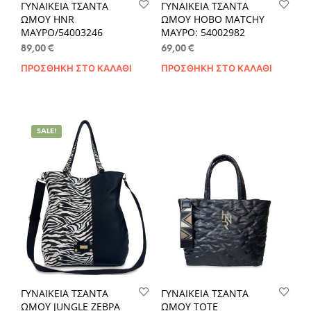
ΓΥΝΑΙΚΕΙΑ ΤΣΑΝΤΑ
ΓΥΝΑΙΚΕΙΑ ΤΣΑΝΤΑ
ΩΜΟΥ HNR
ΩΜΟΥ HOBO MATCHY
ΜΑΥΡΟ/54003246
ΜΑΥΡΟ: 54002982
89,00
€
69,00
€
ΠΡΟΣΘΉΚΗ ΣΤΟ ΚΑΛΆΘΙ
ΠΡΟΣΘΉΚΗ ΣΤΟ ΚΑΛΆΘΙ
SALE!
ΓΥΝΑΙΚΕΙΑ ΤΣΑΝΤΑ
ΓΥΝΑΙΚΕΙΑ ΤΣΑΝΤΑ
ΩΜΟΥ JUNGLE ΖΕΒΡΑ
ΩΜΟΥ TOTE