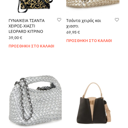
ΓΥΝΑΙΚΕΙΑ ΤΣΑΝΤΑ
Τσάντα χειρός και
ΧΕΙΡΟΣ-ΧΙΑΣΤΙ
χιαστι
LEOPARD ΚΙΤΡΙΝΟ
69,95
€
39,00
€
ΠΡΟΣΘΉΚΗ ΣΤΟ ΚΑΛΆΘΙ
ΠΡΟΣΘΉΚΗ ΣΤΟ ΚΑΛΆΘΙ