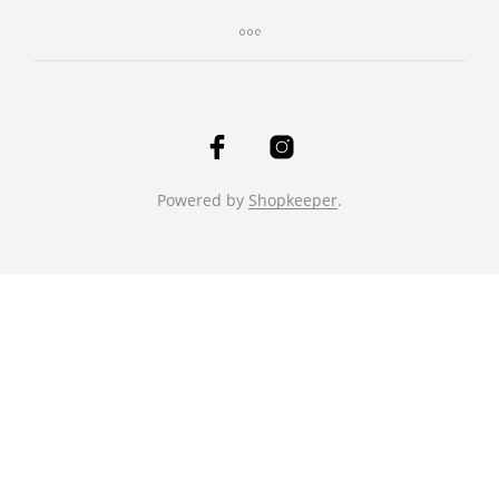
Powered by
Shopkeeper
.