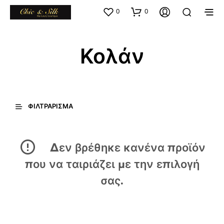
0
0
Κολάν
ΦΙΛΤΡΆΡΙΣΜΑ
Δεν βρέθηκε κανένα προϊόν
που να ταιριάζει με την επιλογή
σας.