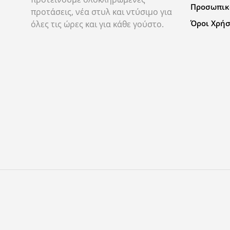
Προσωπικ
προτάσεις, νέα στυλ και ντύσιμο για
Όροι Χρή
όλες τις ώρες και για κάθε γούστο.