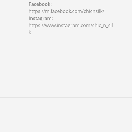
Facebook:
https://m.facebook.com/chicnsilk/
Instagram:
https://www.instagram.com/chic_n_sil
k