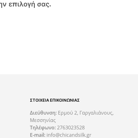
ην επιλογή σας.
ΣΤΟΙΧΕΙΑ ΕΠΙΚΟΙΝΩΝΙΑΣ
Διεύθυνση:
Ερμού 2, Γαργαλιάνους,
Μεσσηνίας
Τηλέφωνο:
2763023528
E-mail:
info@chicandsilk.gr