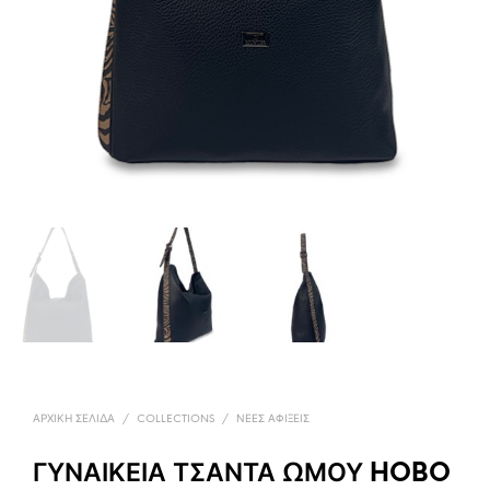
ΑΡΧΙΚΉ ΣΕΛΊΔΑ
/
COLLECTIONS
/
ΝΈΕΣ ΑΦΊΞΕΙΣ
ΓΥΝΑΙΚΕΙΑ ΤΣΑΝΤΑ ΩΜΟΥ HOBO