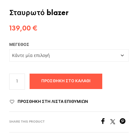
Σταυρωτό blazer
139,00
€
ΜΈΓΕΘΟΣ
ΠΡΟΣΘΉΚΗ ΣΤΟ ΚΑΛΆΘΙ
ΠΡΟΣΘΉΚΗ ΣΤΗ ΛΊΣΤΑ ΕΠΙΘΥΜΙΏΝ
SHARE THIS PRODUCT